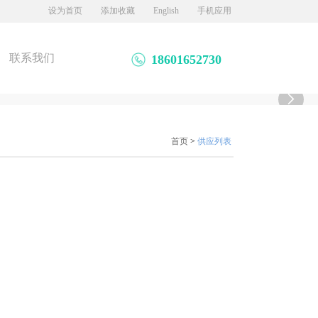
设为首页
添加收藏
English
手机应用
联系我们
18601652730

首页
>
供应列表