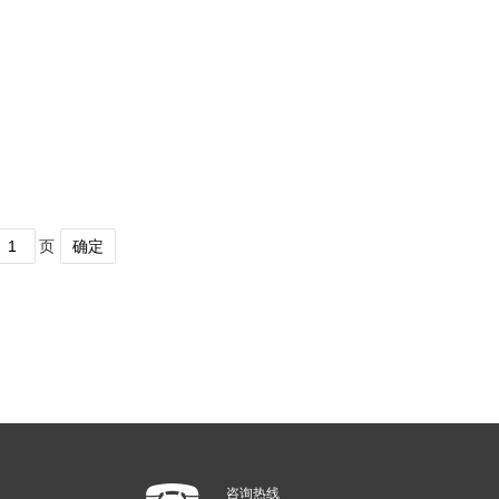
页
确定
咨询热线