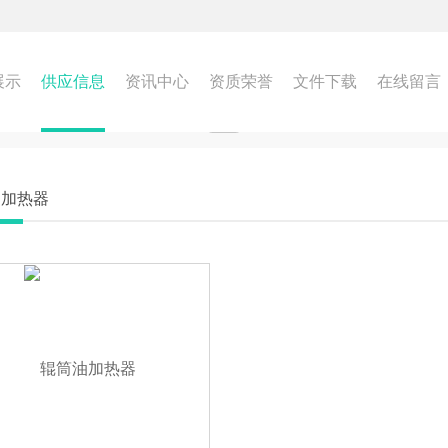
展示
供应信息
资讯中心
资质荣誉
文件下载
在线留言
油加热器