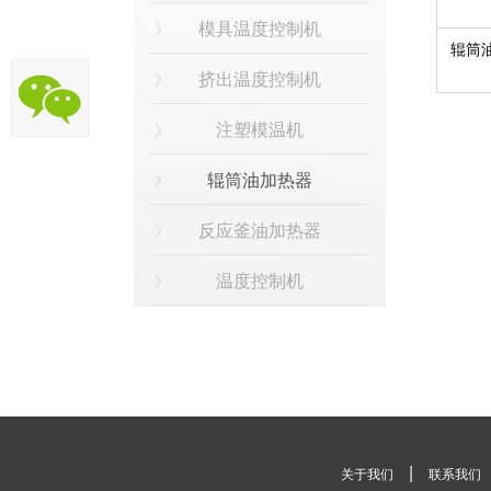
模具温度控制机
辊筒
挤出温度控制机
注塑模温机
辊筒油加热器
反应釜油加热器
温度控制机
|
关于我们
联系我们